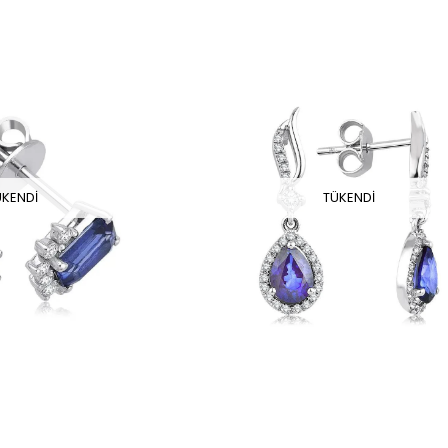
ÜKENDI
TÜKENDI