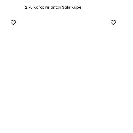
2.70 Karat Pırlantalı Safir Küpe