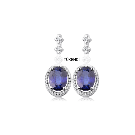
TÜKENDI