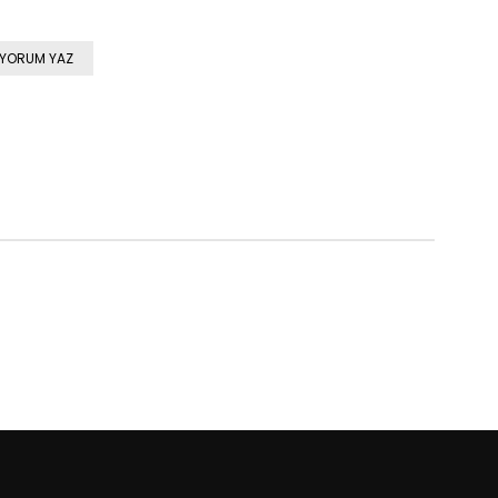
YORUM YAZ