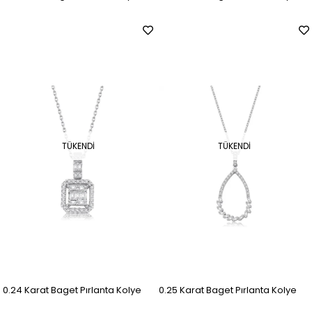
TÜKENDI
TÜKENDI
0.24 Karat Baget Pırlanta Kolye
0.25 Karat Baget Pırlanta Kolye