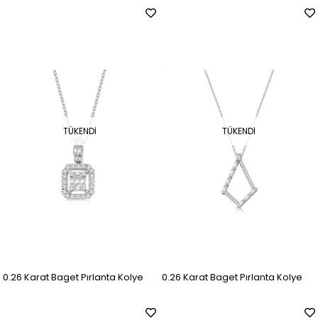
TÜKENDI
TÜKENDI
0.26 Karat Baget Pırlanta Kolye
0.26 Karat Baget Pırlanta Kolye