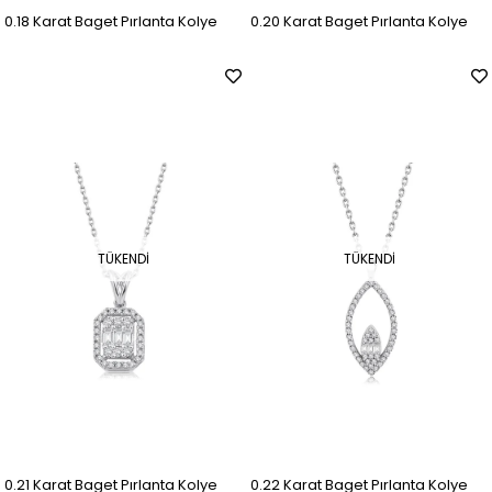
0.18 Karat Baget Pırlanta Kolye
0.20 Karat Baget Pırlanta Kolye
TÜKENDI
TÜKENDI
0.21 Karat Baget Pırlanta Kolye
0.22 Karat Baget Pırlanta Kolye