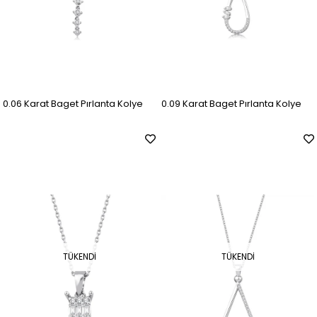
0.06 Karat Baget Pırlanta Kolye
0.09 Karat Baget Pırlanta Kolye
TÜKENDI
TÜKENDI