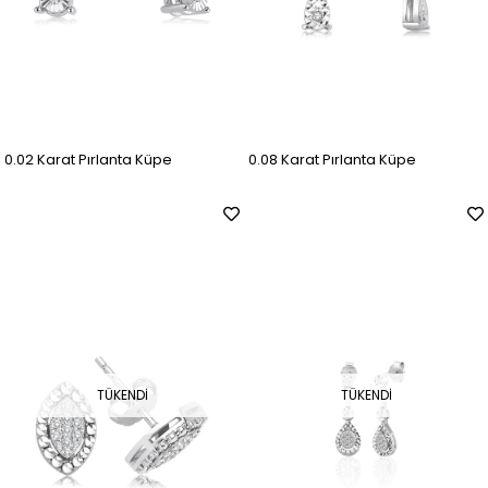
0.02 Karat Pırlanta Küpe
0.08 Karat Pırlanta Küpe
TÜKENDI
TÜKENDI