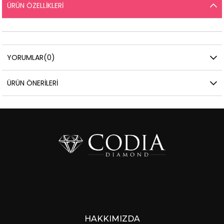
ÜRÜN ÖZELLIKLERI
YORUMLAR
(0)
ÜRÜN ÖNERILERI
HAKKIMIZDA