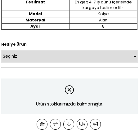
Teslimat
En geç 4-7 iş günü içerisinde
kargoya teslim edilir.
Model
Kolye
Materyal
Altın
Ayar
8
Hediye Ürün
Ürün stoklarımızda kalmamıştır.