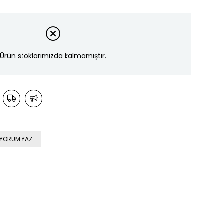
Ürün stoklarımızda kalmamıştır.
YORUM YAZ