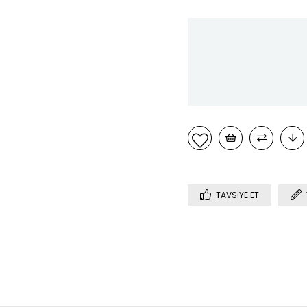
TAVSIYE ET