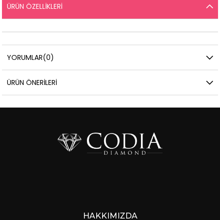
ÜRÜN ÖZELLIKLERI
YORUMLAR
(0)
ÜRÜN ÖNERILERI
HAKKIMIZDA