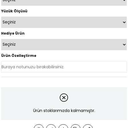
Yüzük Ölçüsü
Hediye Ürün
Ürün Özelleştirme
Ürün stoklarımızda kalmamıştır.