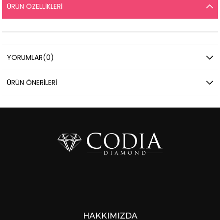
ÜRÜN ÖZELLIKLERI
YORUMLAR
(0)
ÜRÜN ÖNERILERI
HAKKIMIZDA