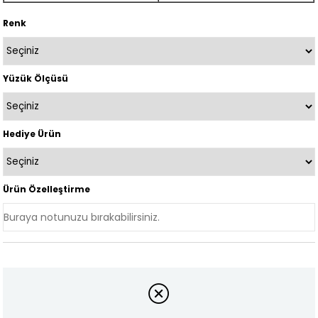
Renk
Yüzük Ölçüsü
Hediye Ürün
Ürün Özelleştirme