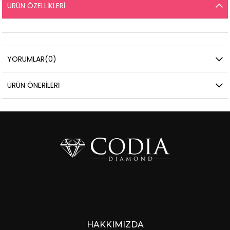
ÜRÜN ÖZELLIKLERI
YORUMLAR
(0)
ÜRÜN ÖNERILERI
HAKKIMIZDA