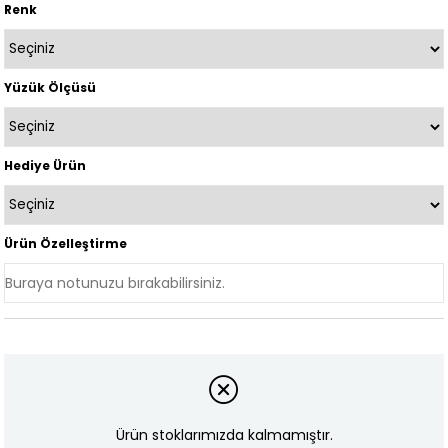
Renk
Yüzük Ölçüsü
Hediye Ürün
Ürün Özelleştirme
Ürün stoklarımızda kalmamıştır.