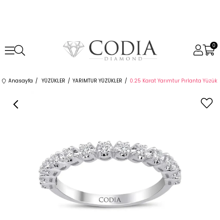
0
Anasayfa
YÜZÜKLER
YARIMTUR YÜZÜKLER
0.25 Karat Yarımtur Pırlanta Yüzük