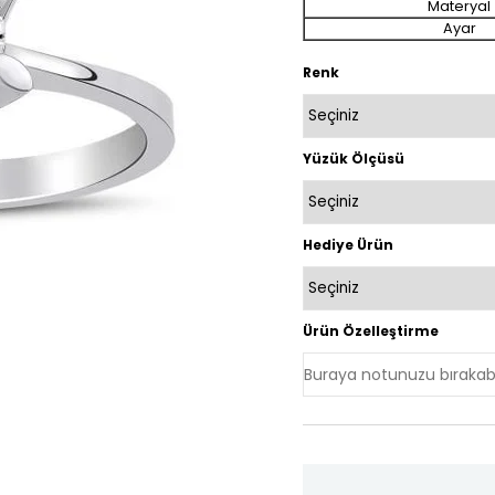
Materyal
Ayar
Renk
Yüzük Ölçüsü
Hediye Ürün
Ürün Özelleştirme