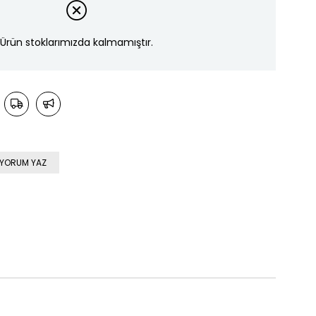
Ürün stoklarımızda kalmamıştır.
YORUM YAZ