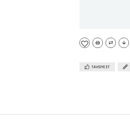
TAVSIYE ET