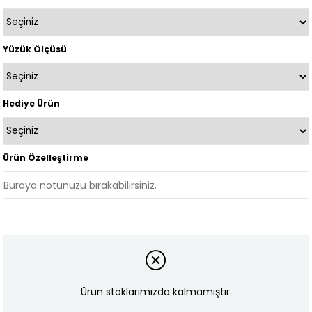
Yüzük Ölçüsü
Hediye Ürün
Ürün Özelleştirme
Ürün stoklarımızda kalmamıştır.