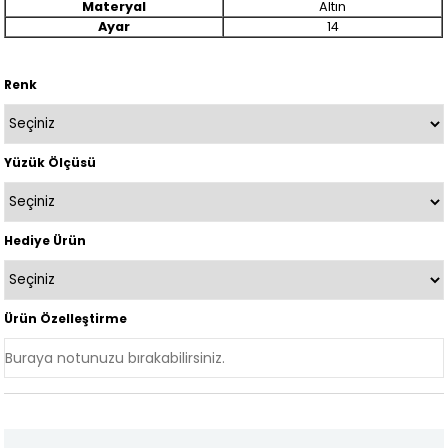
Materyal
Altın
Ayar
14
Renk
Yüzük Ölçüsü
Hediye Ürün
Ürün Özelleştirme