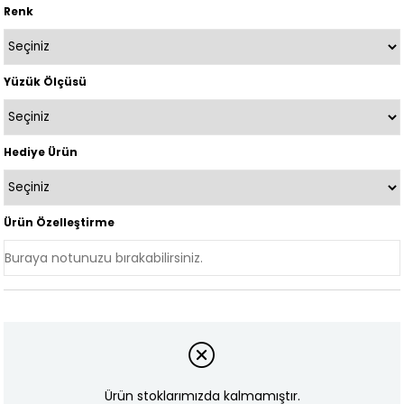
Renk
Yüzük Ölçüsü
Hediye Ürün
Ürün Özelleştirme
Ürün stoklarımızda kalmamıştır.