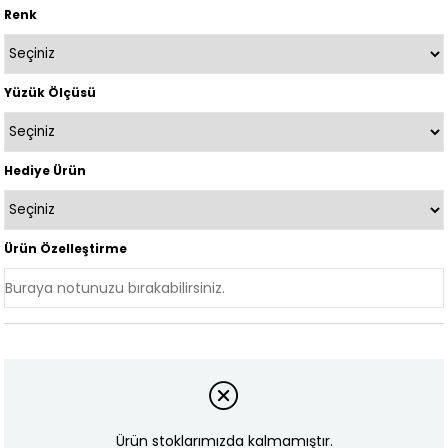
Renk
Yüzük Ölçüsü
Hediye Ürün
Ürün Özelleştirme
Ürün stoklarımızda kalmamıştır.