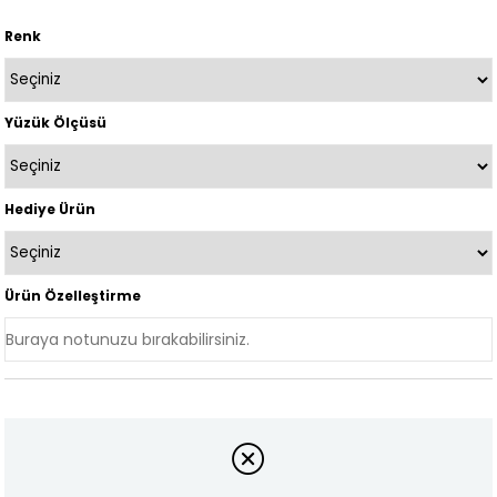
Renk
Yüzük Ölçüsü
Hediye Ürün
Ürün Özelleştirme