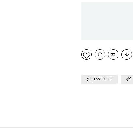
TAVSIYE ET