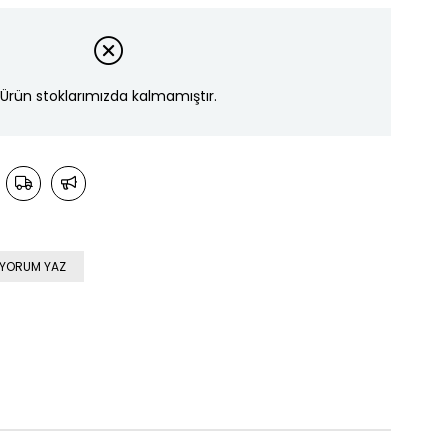
Ürün stoklarımızda kalmamıştır.
YORUM YAZ