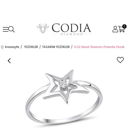
0
Anasayfa
YÜZÜKLER
TASARIM YÜZÜKLER
0.02 Karat Tasarım Pırlanta Yüzük